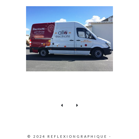
© 2024 REFLEXIONGRAPHIQUE -