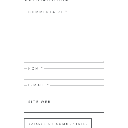
COMMENTAIRE
*
NOM
*
E-MAIL
*
SITE WEB