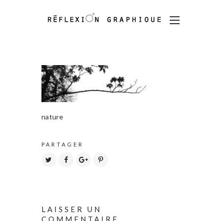
nature
PARTAGER
LAISSER UN
COMMENTAIRE