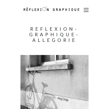
REFLEXION-
GRAPHIQUE-
ALLEGORIE