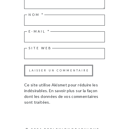
NOM
*
E-MAIL
*
SITE WEB
Ce site utilise Akismet pour réduire les
indésirables.
En savoir plus sur la façon
dont les données de vos commentaires
sont traitées
.