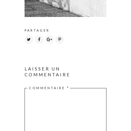
PARTAGER
LAISSER UN
COMMENTAIRE
COMMENTAIRE
*