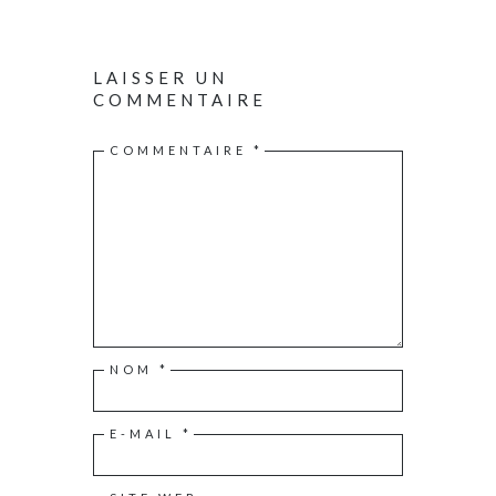
LAISSER UN
COMMENTAIRE
COMMENTAIRE
*
NOM
*
E-MAIL
*