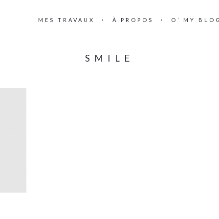
MES TRAVAUX
À PROPOS
O’ MY BLO
SMILE