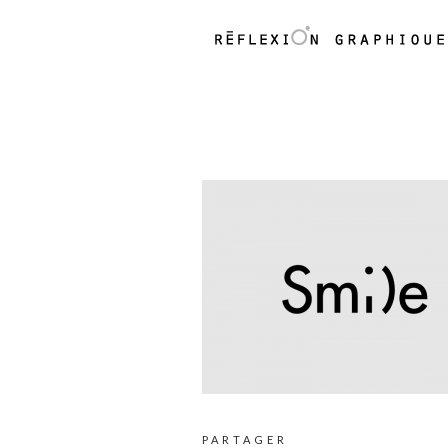
PARTAGER