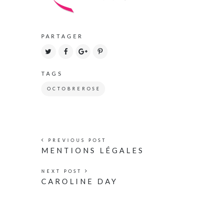
PARTAGER
TAGS
OCTOBREROSE
PREVIOUS POST
MENTIONS LÉGALES
NEXT POST
CAROLINE DAY