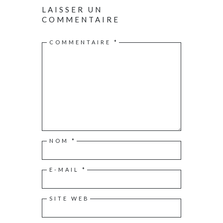
LAISSER UN
COMMENTAIRE
COMMENTAIRE
*
NOM
*
E-MAIL
*
SITE WEB