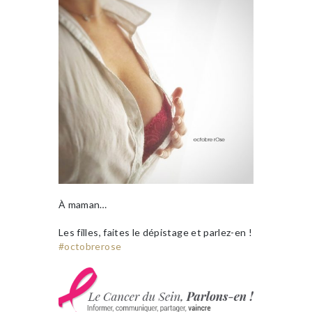
À maman…
Les filles, faites le dépistage et parlez-en !
#octobrerose