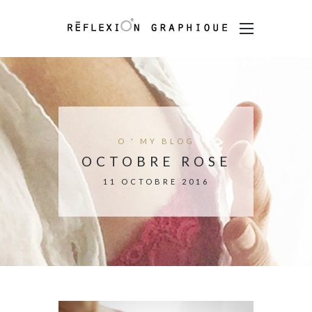
O ' MY BLOG
OCTOBRE ROSE
11 OCTOBRE 2016