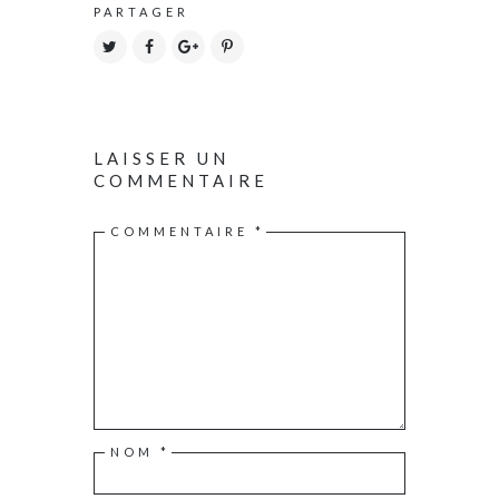
PARTAGER
LAISSER UN
COMMENTAIRE
COMMENTAIRE
*
NOM
*