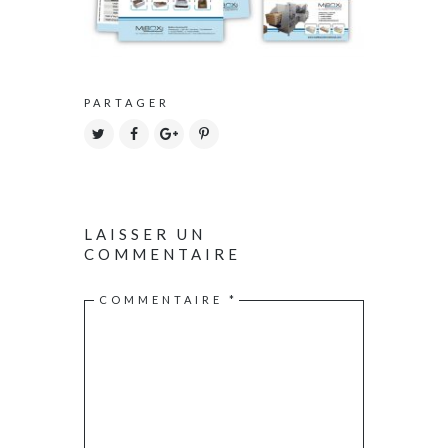
PARTAGER
LAISSER UN
COMMENTAIRE
COMMENTAIRE
*