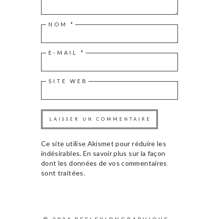
NOM
*
E-MAIL
*
SITE WEB
Ce site utilise Akismet pour réduire les
indésirables.
En savoir plus sur la façon
dont les données de vos commentaires
sont traitées
.