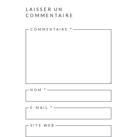
LAISSER UN
COMMENTAIRE
COMMENTAIRE
*
NOM
*
E-MAIL
*
SITE WEB