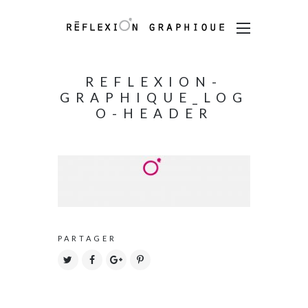
REFLEXION-
GRAPHIQUE_LOG
O-HEADER
PARTAGER