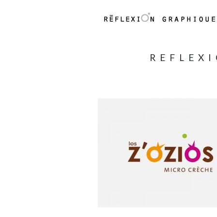
REFLEX