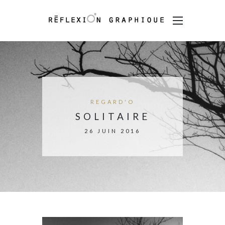
REGARD'O
SOLITAIRE
26 JUIN 2016