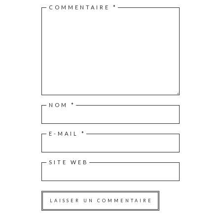
COMMENTAIRE
*
NOM
*
E-MAIL
*
SITE WEB