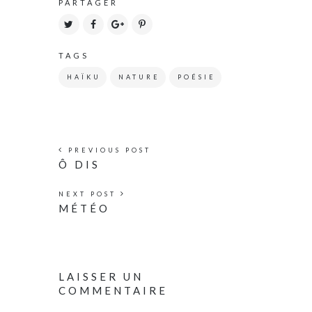
PARTAGER
TAGS
HAÏKU
NATURE
POÉSIE
PREVIOUS POST
Ô DIS
NEXT POST
MÉTÉO
LAISSER UN
COMMENTAIRE