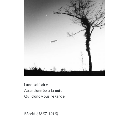
Lune solitaire
Abandonnée à la nuit
Qui donc vous regarde
Sôseki
(1867-1916)