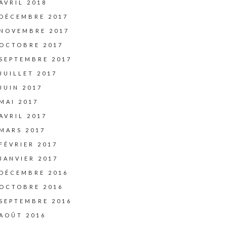
AVRIL 2018
DÉCEMBRE 2017
NOVEMBRE 2017
OCTOBRE 2017
SEPTEMBRE 2017
JUILLET 2017
JUIN 2017
MAI 2017
AVRIL 2017
MARS 2017
FÉVRIER 2017
JANVIER 2017
DÉCEMBRE 2016
OCTOBRE 2016
SEPTEMBRE 2016
AOÛT 2016