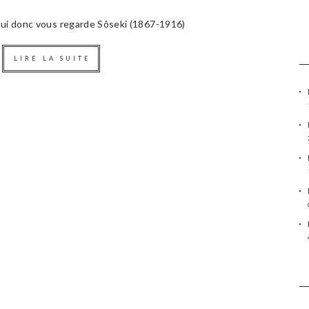
Qui donc vous regarde Sôseki (1867-1916)
LIRE LA SUITE