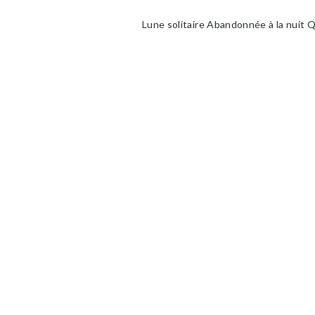
Lune solitaire Abandonnée à la nuit 