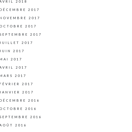
AVRIL 2018
DÉCEMBRE 2017
NOVEMBRE 2017
OCTOBRE 2017
SEPTEMBRE 2017
JUILLET 2017
JUIN 2017
MAI 2017
AVRIL 2017
MARS 2017
FÉVRIER 2017
JANVIER 2017
DÉCEMBRE 2016
OCTOBRE 2016
SEPTEMBRE 2016
AOÛT 2016